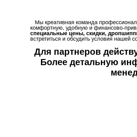
Мы креативная команда профессионало
комфортную, удобную и финансово-прив
специальные цены, скидки, дропшипп
встретиться и обсудить условия нашей
Для партнеров действ
Более детальную ин
мене