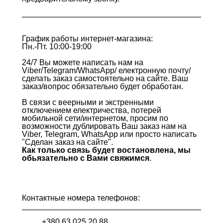
График работы интернет-магазина:
Пн.-Пт. 10:00-19:00
24/7 Вы можете написать нам на
Viber/Telegram/WhatsApp/ електронную почту/
сделать заказ самостоятельно на сайте. Ваш
заказ/вопрос обязательно будет обработан.
В связи с веерными и экстренными
отключением електричества, потерей
мобильной сети/интернетом, просим по
возможности дублировать Ваш заказ нам на
Viber, Telegram, WhatsApp или просто написать
"Сделан заказ на сайте".
Как только связь будет востановлена, мы
обьязательно с Вами свяжимся
.
Контактные номера телефонов:
+380 63 025 20 88