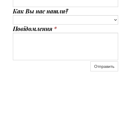
Как Вы нас нашли?
Повідомлення
*
Отправить