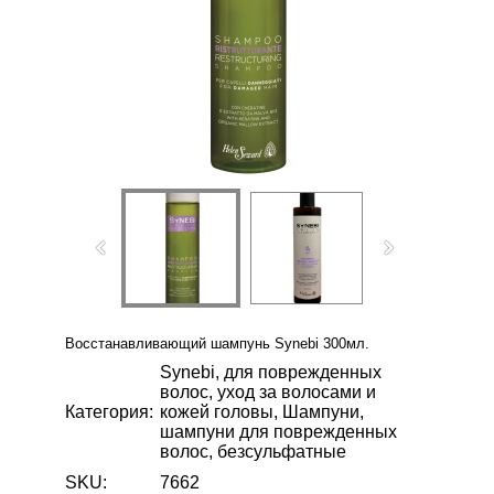
Восстанавливающий шампунь Synebi 300мл.
Synebi, для поврежденных
волос, уход за волосами и
Категория:
кожей головы, Шампуни,
шампуни для поврежденных
волос, безсульфатные
SKU:
7662