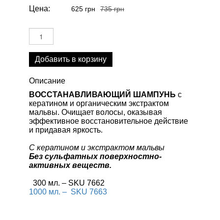
Цена:
625 грн
735 грн
Добавить в корзину
Описание
ВОССТАНАВЛИВАЮЩИЙ ШАМПУНЬ
с
кератином и органическим экстрактом
мальвы. Очищает волосы, оказывая
эффективное восстановительное действие
и придавая яркость.
С кератином и экстрактом мальвы
Без сульфатных поверхностно-
активных веществ.
300 мл. – SKU 7662
1000 мл. – SKU 7663