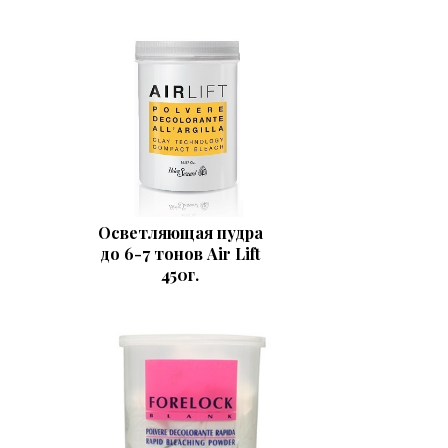
Осветляющая пудра
до 6-7 тонов Air Lift
450г.