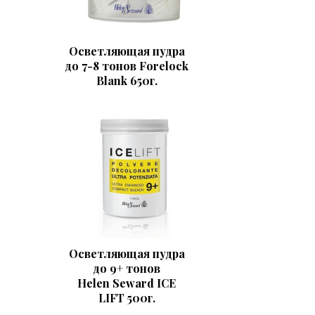
Осветляющая пудра
до 7-8 тонов Forelock
Blank 650г.
Осветляющая пудра
до 9+ тонов
Helen Seward ICE
LIFT 500г.